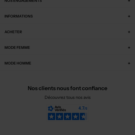
NOS ENGAGEMENTS
INFORMATIONS
ACHETER
MODE FEMME
MODE HOMME
Nos clients nous font confiance
Découvrez tous nos avis