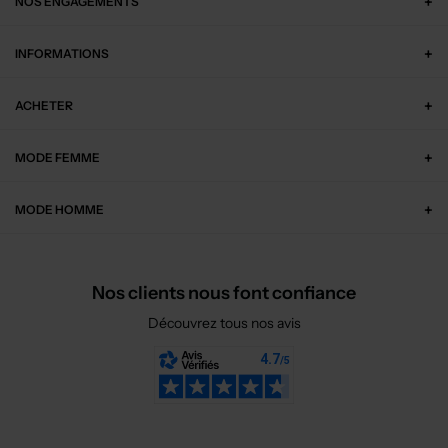
NOS ENGAGEMENTS
INFORMATIONS
ACHETER
MODE FEMME
MODE HOMME
Nos clients nous font confiance
Découvrez tous nos avis