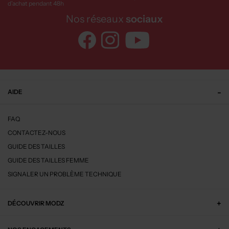
d’achat pendant 48h
Nos réseaux
sociaux
AIDE
FAQ
CONTACTEZ-NOUS
GUIDE DES TAILLES
GUIDE DES TAILLES FEMME
SIGNALER UN PROBLÈME TECHNIQUE
DÉCOUVRIR MODZ