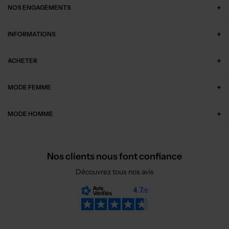
NOS ENGAGEMENTS
INFORMATIONS
ACHETER
MODE FEMME
MODE HOMME
Nos clients nous font confiance
Découvrez tous nos avis