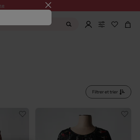
ne
Filtrer et trier