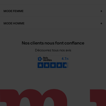
MODE FEMME
MODE HOMME
Nos clients nous font confiance
Découvrez tous nos avis