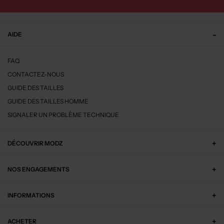
AIDE
FAQ
CONTACTEZ-NOUS
GUIDE DES TAILLES
GUIDE DES TAILLES HOMME
SIGNALER UN PROBLÈME TECHNIQUE
DÉCOUVRIR MODZ
NOS ENGAGEMENTS
INFORMATIONS
ACHETER