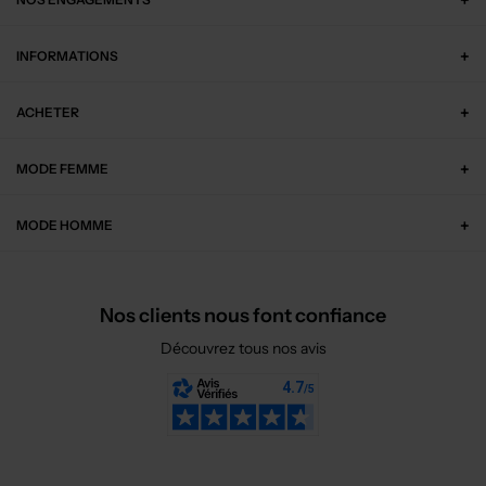
INFORMATIONS
ACHETER
MODE FEMME
MODE HOMME
Nos clients nous font confiance
Découvrez tous nos avis