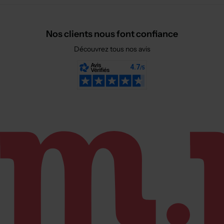
Nos clients nous font confiance
Découvrez tous nos avis