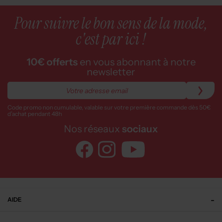
Pour suivre le bon sens de la mode,
c'est par ici !
10€ offerts
en vous abonnant à notre
newsletter
Code promo non cumulable, valable sur votre première commande dès 50€
d’achat pendant 48h
Nos réseaux
sociaux
AIDE