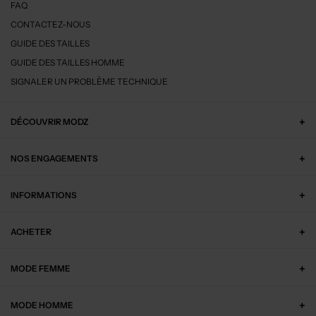
FAQ
CONTACTEZ-NOUS
GUIDE DES TAILLES
GUIDE DES TAILLES HOMME
SIGNALER UN PROBLÈME TECHNIQUE
DÉCOUVRIR MODZ
NOS ENGAGEMENTS
INFORMATIONS
ACHETER
MODE FEMME
MODE HOMME