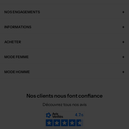
NOS ENGAGEMENTS
INFORMATIONS
ACHETER
MODE FEMME
MODE HOMME
Nos clients nous font confiance
Découvrez tous nos avis