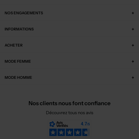
NOS ENGAGEMENTS
INFORMATIONS
ACHETER
MODE FEMME
MODE HOMME
Nos clients nous font confiance
Découvrez tous nos avis