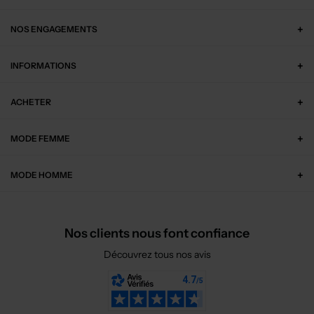
NOS ENGAGEMENTS
INFORMATIONS
ACHETER
MODE FEMME
MODE HOMME
Nos clients nous font confiance
Découvrez tous nos avis