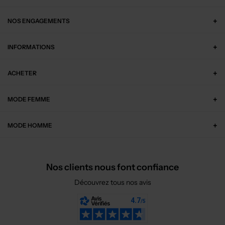
NOS ENGAGEMENTS
INFORMATIONS
ACHETER
MODE FEMME
MODE HOMME
Nos clients nous font confiance
Découvrez tous nos avis