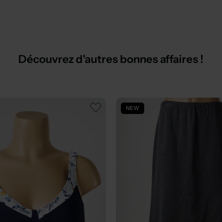
Découvrez d'autres bonnes affaires !
NEW