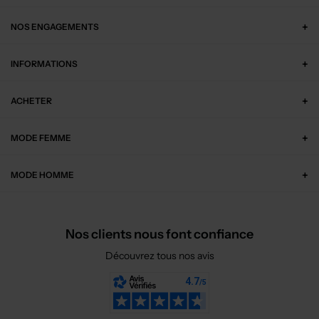
NOS ENGAGEMENTS
INFORMATIONS
ACHETER
MODE FEMME
MODE HOMME
Nos clients nous font confiance
Découvrez tous nos avis