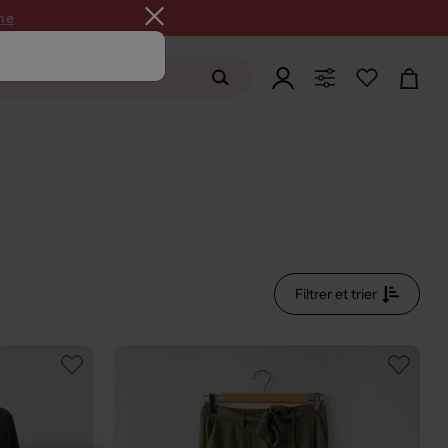
ne
Filtrer et trier