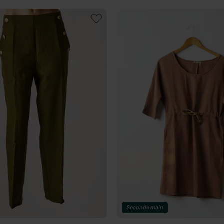
Seconde main