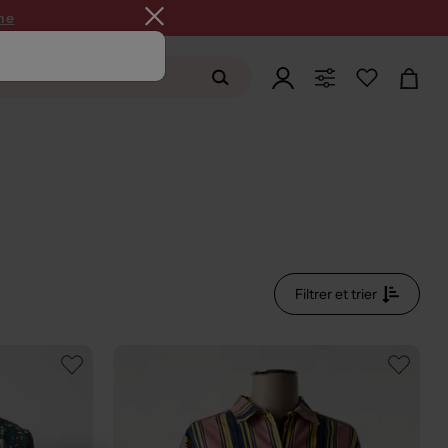
ne
Filtrer et trier