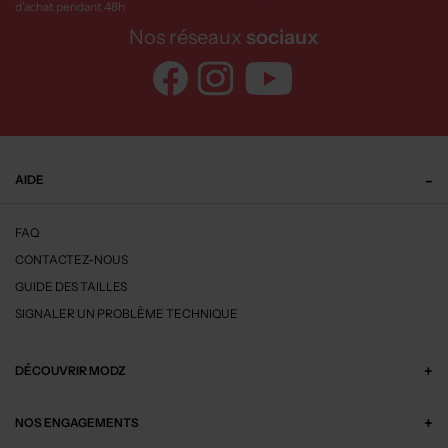
d’achat pendant 48h
Nos réseaux
sociaux
AIDE
FAQ
CONTACTEZ-NOUS
GUIDE DES TAILLES
SIGNALER UN PROBLÈME TECHNIQUE
DÉCOUVRIR MODZ
NOS ENGAGEMENTS