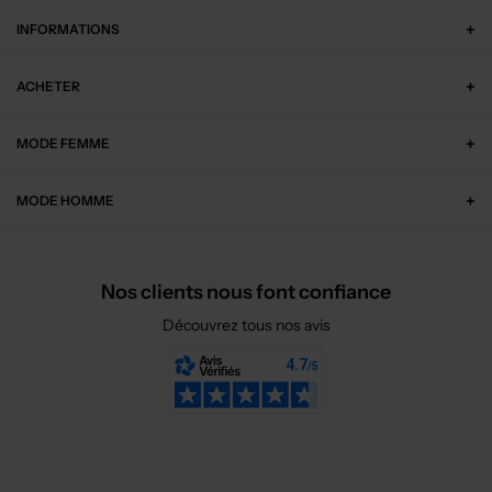
INFORMATIONS
ACHETER
MODE FEMME
MODE HOMME
Nos clients nous font confiance
Découvrez tous nos avis